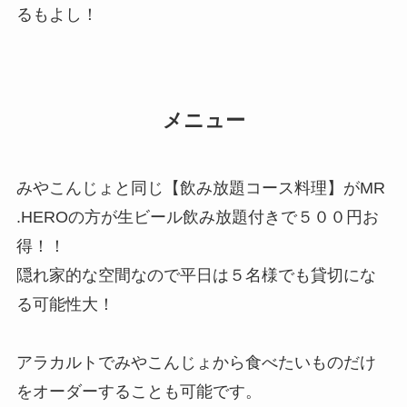
るもよし！
メニュー
みやこんじょと同じ【飲み放題コース料理】がMR
.HEROの方が生ビール飲み放題付きで５００円お
得！！
隠れ家的な空間なので平日は５名様でも貸切にな
る可能性大！
アラカルトでみやこんじょから食べたいものだけ
をオーダーすることも可能です。