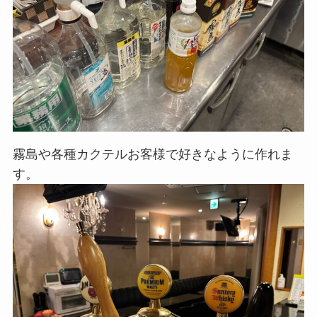
霧島や各種カクテルお客様で好きなように作れま
す。