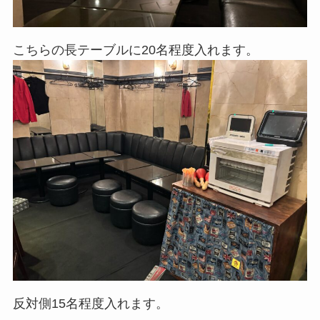
こちらの長テーブルに20名程度入れます。
反対側15名程度入れます。