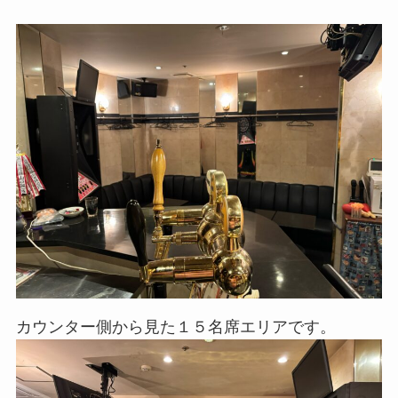
カウンター側から見た１５名席エリアです。