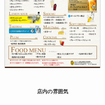
店内の雰囲気