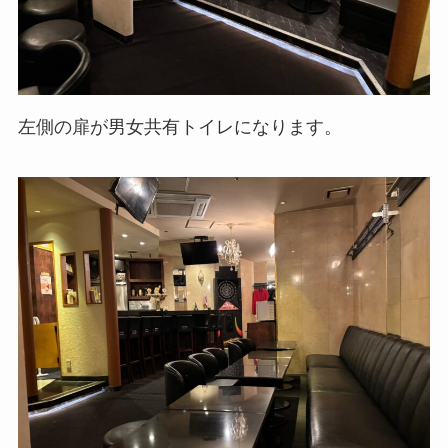
左側の扉が男女共有トイレになります。