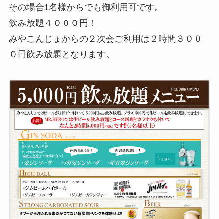
その場合1名様からでも御利用可です。
飲み放題４０００円！
みやこんじょからの２次会ご利用は２時間３００
０円飲み放題となります。