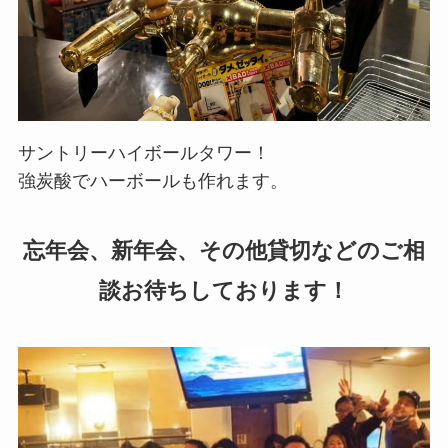
サントリーハイボールタワー！
強炭酸でハーボールも作れます。
忘年会、新年会、その他貸切などのご相
談お待ちしております！