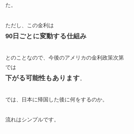
た。
ただし、この金利は
90日ごとに変動する仕組み
とのことなので、今後のアメリカの金利政策次第
では
下がる可能性もあります
。
では、日本に帰国した後に何をするのか。
流れはシンプルです。