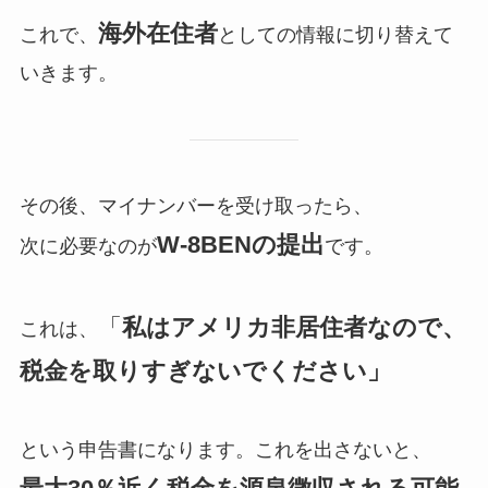
海外在住者
これで、
としての情報に切り替えて
いきます。
その後、マイナンバーを受け取ったら、
W-8BENの提出
次に必要なのが
です。
「
私はアメリカ非居住者なので、
これは、
税金を取りすぎないでください」
という申告書になります。これを出さないと、