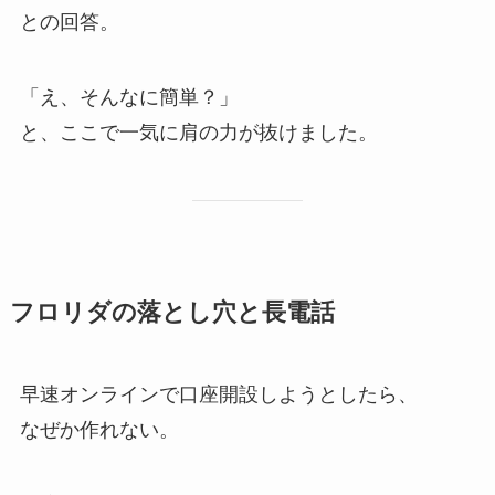
との回答。
「え、そんなに簡単？」
と、ここで一気に肩の力が抜けました。
フロリダの落とし穴と長電話
早速オンラインで口座開設しようとしたら、
なぜか作れない。