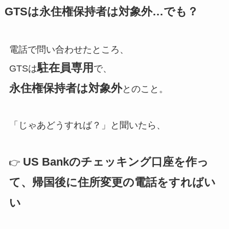
GTSは永住権保持者は対象外…でも？
電話で問い合わせたところ、
駐在員専用
GTSは
で、
永住権保持者は対象外
とのこと。
「じゃあどうすれば？」と聞いたら、
US Bankのチェッキング口座を作っ
👉
て、帰国後に住所変更の電話をすればい
い