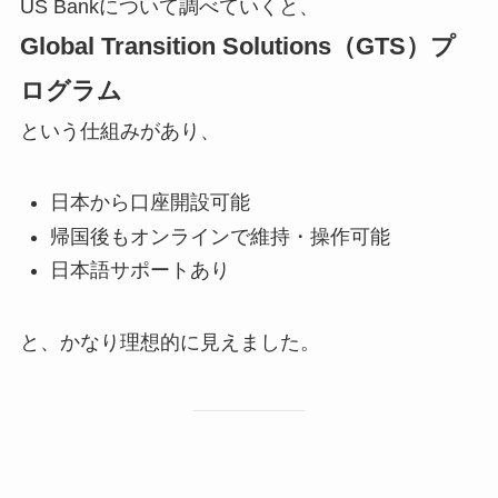
US Bankについて調べていくと、
Global Transition Solutions（GTS）プ
ログラム
という仕組みがあり、
日本から口座開設可能
帰国後もオンラインで維持・操作可能
日本語サポートあり
と、かなり理想的に見えました。