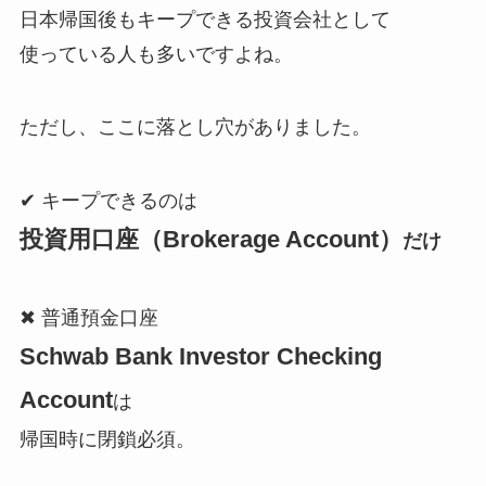
日本帰国後もキープできる投資会社として
使っている人も多いですよね。
ただし、ここに落とし穴がありました。
✔ キープできるのは
投資用口座（Brokerage Account）
だけ
✖ 普通預金口座
Schwab Bank Investor Checking
Account
は
帰国時に閉鎖必須。