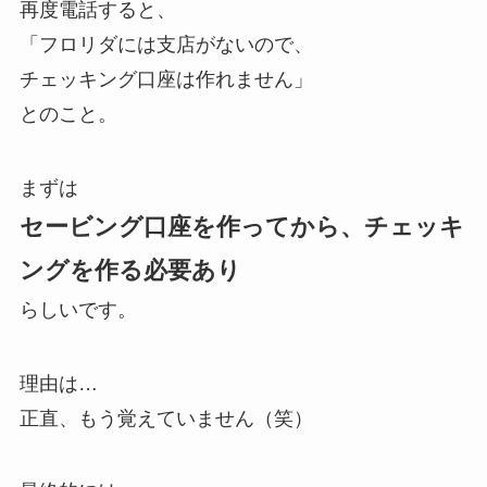
再度電話すると、
「フロリダには支店がないので、
チェッキング口座は作れません」
とのこと。
まずは
セービング口座を作ってから、チェッキ
ングを作る必要あり
らしいです。
理由は…
正直、もう覚えていません（笑）