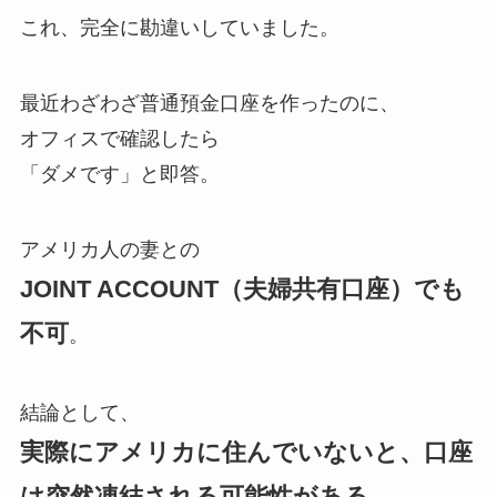
これ、完全に勘違いしていました。
最近わざわざ普通預金口座を作ったのに、
オフィスで確認したら
「ダメです」と即答。
アメリカ人の妻との
JOINT ACCOUNT（夫婦共有口座）でも
不可
。
結論として、
実際にアメリカに住んでいないと、口座
は突然凍結される可能性がある