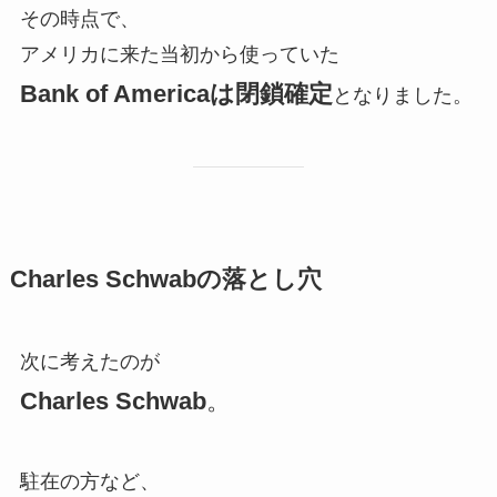
その時点で、
アメリカに来た当初から使っていた
Bank of Americaは閉鎖確定
となりました。
Charles Schwabの落とし穴
次に考えたのが
Charles Schwab
。
駐在の方など、