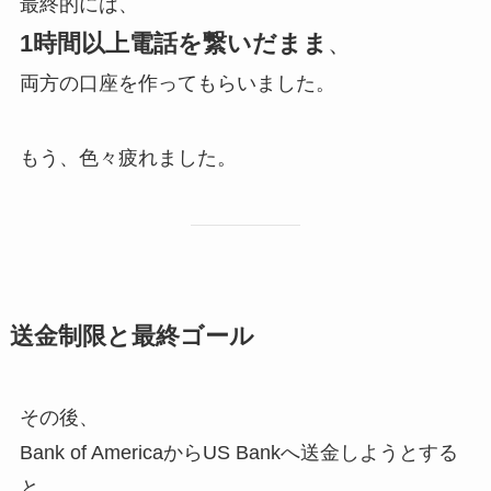
最終的には、
1時間以上電話を繋いだまま
、
両方の口座を作ってもらいました。
もう、色々疲れました。
送金制限と最終ゴール
その後、
Bank of AmericaからUS Bankへ送金しようとする
と、