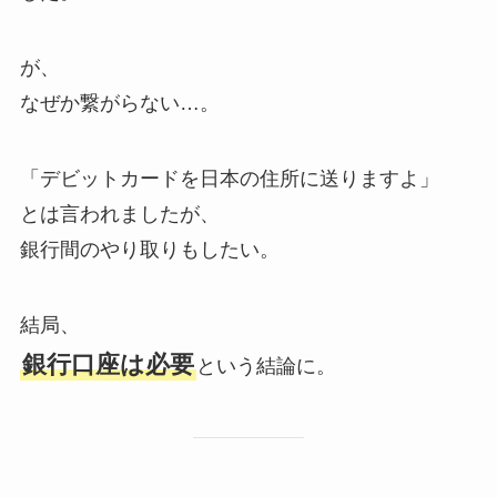
が、
なぜか繋がらない…。
「デビットカードを日本の住所に送りますよ」
とは言われましたが、
銀行間のやり取りもしたい。
結局、
銀行口座は必要
という結論に。