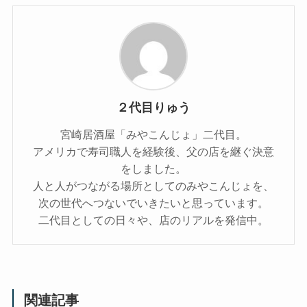
２代目りゅう
宮崎居酒屋「みやこんじょ」二代目。
アメリカで寿司職人を経験後、父の店を継ぐ決意
をしました。
人と人がつながる場所としてのみやこんじょを、
次の世代へつないでいきたいと思っています。
二代目としての日々や、店のリアルを発信中。
関連記事