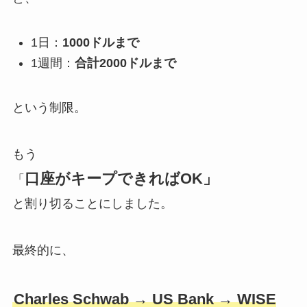
1日：
1000ドルまで
1週間：
合計2000ドルまで
という制限。
もう
口座がキープできればOK」
「
と割り切ることにしました。
最終的に、
Charles Schwab → US Bank → WISE