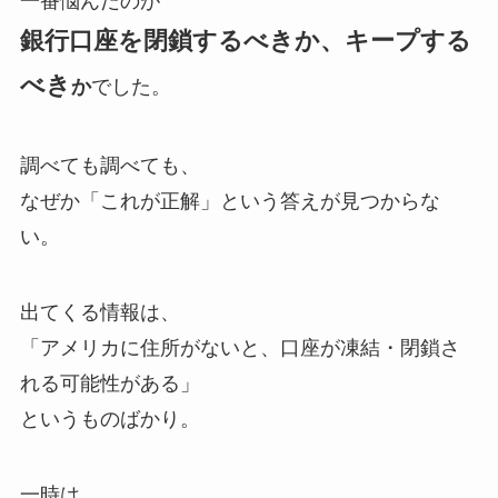
一番悩んだのが
銀行口座を閉鎖するべきか、キープする
べき
か
でした。
調べても調べても、
なぜか「これが正解」という答えが見つからな
い。
出てくる情報は、
「アメリカに住所がないと、口座が凍結・閉鎖さ
れる可能性がある」
というものばかり。
一時は、