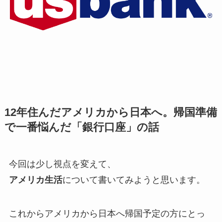
12年住んだアメリカから日本へ。帰国準備
で一番悩んだ「銀行口座」の話
今回は少し視点を変えて、
アメリカ生活
について書いてみようと思います。
これからアメリカから日本へ帰国予定の方にとっ