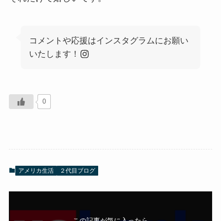
コメントや応援はインスタグラムにお願い
いたします！
0
アメリカ生活
２代目ブログ
この記事が気に入ったら