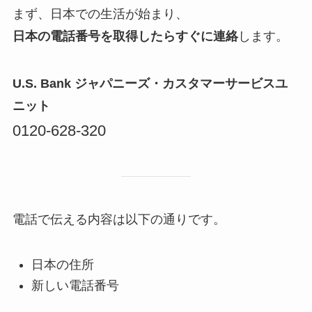
まず、日本での生活が始まり、
日本の電話番号を取得したらすぐに連絡
します。
U.S. Bank ジャパニーズ・カスタマーサービスユ
ニット
0120-628-320
電話で伝える内容は以下の通りです。
日本の住所
新しい電話番号