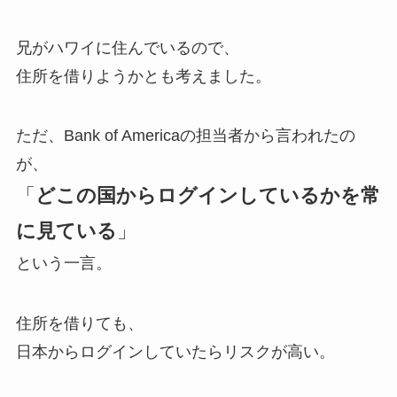
兄がハワイに住んでいるので、
住所を借りようかとも考えました。
ただ、Bank of Americaの担当者から言われたの
が、
「
どこの国からログインしているかを常
に見ている
」
という一言。
住所を借りても、
日本からログインしていたらリスクが高い。