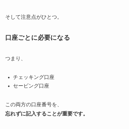
そして注意点がひとつ。
口座ごとに必要になる
つまり、
チェッキング口座
セービング口座
この両方の口座番号を、
忘れずに記入することが重要です。