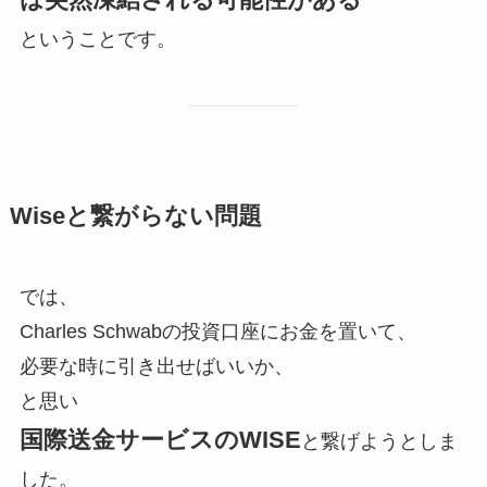
ということです。
Wiseと繋がらない問題
では、
Charles Schwabの投資口座にお金を置いて、
必要な時に引き出せばいいか、
と思い
国際送金サービスのWISE
と繋げようとしま
した。