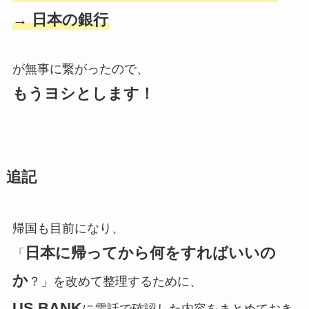
→ 日本の銀行
が無事に繋がったので、
もうヨシとします！
追記
帰国も目前になり、
日本に帰ってから何をすればいいの
「
か
？」を改めて整理するために、
US BANK