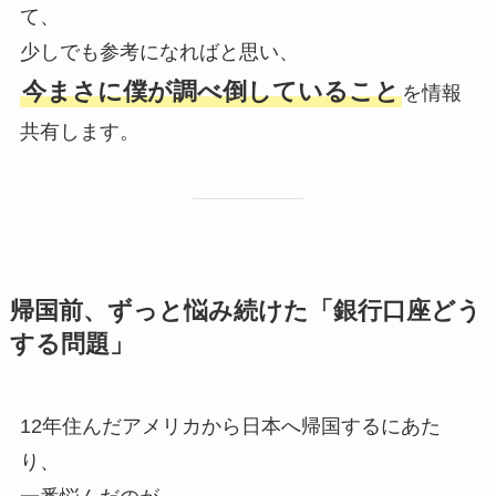
て、
少しでも参考になればと思い、
今まさに僕が調べ倒していること
を情報
共有します。
帰国前、ずっと悩み続けた「銀行口座どう
する問題」
12年住んだアメリカから日本へ帰国するにあた
り、