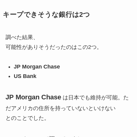
キープできそうな銀行は2つ
調べた結果、
可能性がありそうだったのはこの2つ。
JP Morgan Chase
US Bank
JP Morgan Chase
は日本でも維持が可能。た
だアメリカの住所を持っていないといけない
とのことでした。