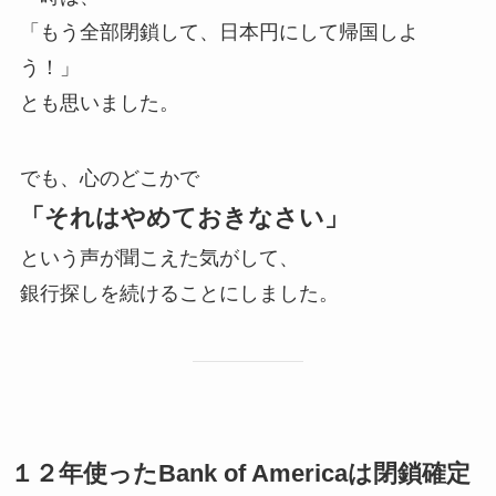
「もう全部閉鎖して、日本円にして帰国しよ
う！」
とも思いました。
でも、心のどこかで
「それはやめておきなさい」
という声が聞こえた気がして、
銀行探しを続けることにしました。
１２年使ったBank of Americaは閉鎖確定