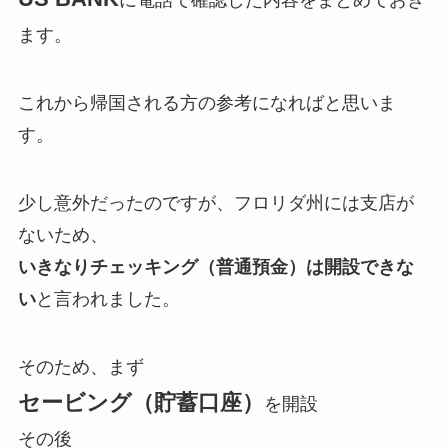
に電話で確認した内容をまとめておき
ます。
これから帰国される方の参考になればと思いま
す。
少し意外だったのですが、フロリダ州には支店が
ないため、
いきなりチェッキング（普通預金）は開設できな
い
と言われました。
そのため、まず
セービング（貯蓄口座）
を開設
その後