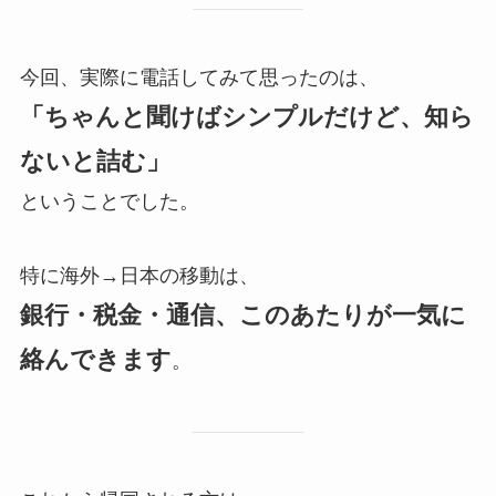
今回、実際に電話してみて思ったのは、
「ちゃんと聞けばシンプルだけど、知ら
ないと詰む」
ということでした。
特に海外→日本の移動は、
銀行・税金・通信、このあたりが一気に
絡んできます
。