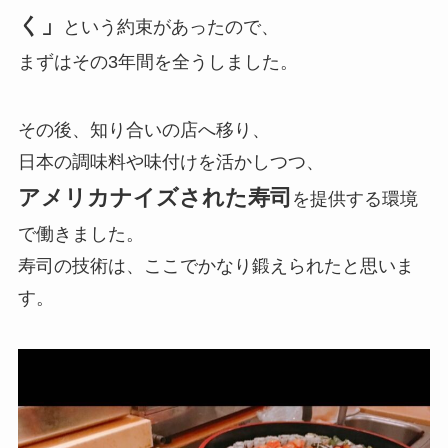
く」
という約束があったので、
まずはその3年間を全うしました。
その後、知り合いの店へ移り、
日本の調味料や味付けを活かしつつ、
アメリカナイズされた寿司
を提供する環境
で働きました。
寿司の技術は、ここでかなり鍛えられたと思いま
す。