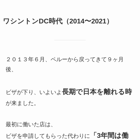
ワシントンDC時代（2014〜2021）
２０１３年６月、ペルーから戻ってきて９ヶ月
後、
長期で日本を離れる時
ビザが下り、いよいよ
が来ました。
最初に働いた店は、
「3年間は働
ビザを申請してもらった代わりに