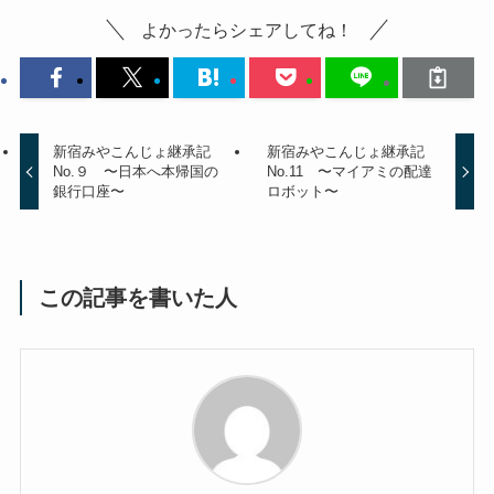
よかったらシェアしてね！
新宿みやこんじょ継承記
新宿みやこんじょ継承記
No.９ 〜日本へ本帰国の
No.11 〜マイアミの配達
銀行口座〜
ロボット〜
この記事を書いた人