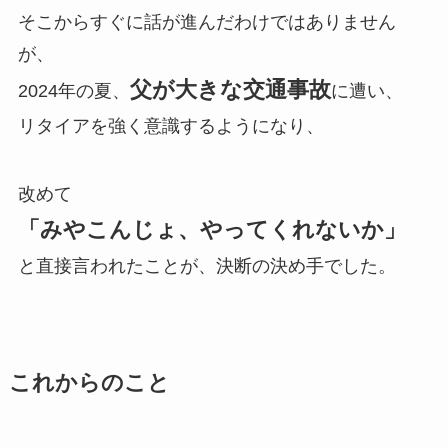
そこからすぐに話が進んだわけではありません
が、
父が大きな交通事故
2024年の夏、
に遭い、
リタイアを強く意識するようになり、
改めて
「みやこんじょ、やってくれないか」
と直接言われたことが、決断の決め手でした。
これからのこと