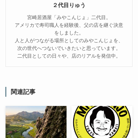
２代目りゅう
宮崎居酒屋「みやこんじょ」二代目。
アメリカで寿司職人を経験後、父の店を継ぐ決意
をしました。
人と人がつながる場所としてのみやこんじょを、
次の世代へつないでいきたいと思っています。
二代目としての日々や、店のリアルを発信中。
関連記事