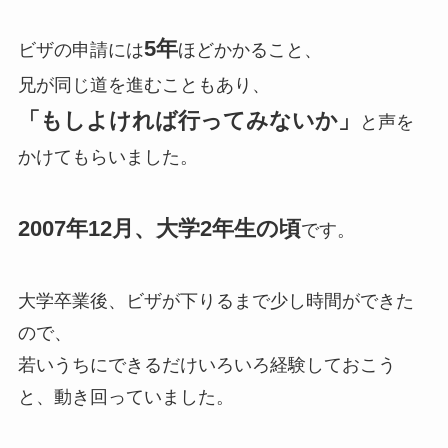
5年
ビザの申請には
ほどかかること、
兄が同じ道を進むこともあり、
「もしよければ行ってみないか」
と声を
かけてもらいました。
2007年12月、大学2年生の頃
です。
大学卒業後、ビザが下りるまで少し時間ができた
ので、
若いうちにできるだけいろいろ経験しておこう
と、動き回っていました。