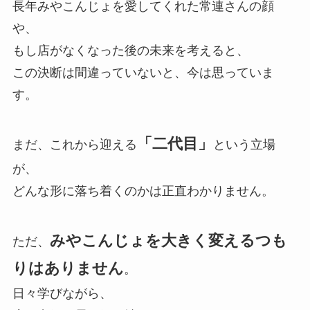
長年みやこんじょを愛してくれた常連さんの顔
や、
もし店がなくなった後の未来を考えると、
この決断は間違っていないと、今は思っていま
す。
「二代目」
まだ、これから迎える
という立場
が、
どんな形に落ち着くのかは正直わかりません。
みやこんじょを大きく変えるつも
ただ、
りはありません
。
日々学びながら、