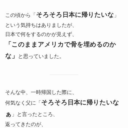
そろそろ日本に帰りたいな
この頃から「
」
という気持ちはありましたが、
日本で何をするのかが見えず、
「このままアメリカで骨を埋めるのか
な」
と思っていました。
そんな中、一時帰国した際に、
そろそろ日本に帰りたいな
何気なく父に「
ぁ
」と言ったところ、
返ってきたのが、