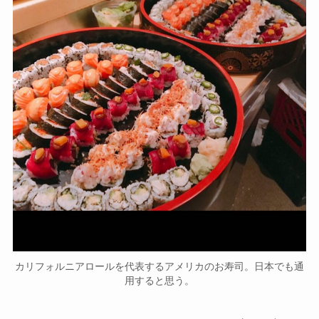
カリフォルニアロールを代表するアメリカのお寿司。日本でも通
用すると思う。