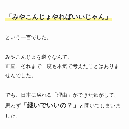
「みやこんじょやればいいじゃん」
という一言でした。
みやこんじょを継ぐなんて、
正直、それまで一度も本気で考えたことはありま
せんでした。
でも、日本に戻れる「理由」ができた気がして、
「継いでいいの？」
思わず
と聞いてしまいま
した。