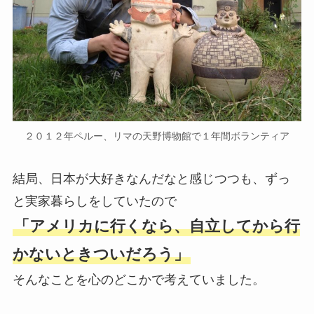
２０１２年ペルー、リマの天野博物館で１年間ボランティア
結局、日本が大好きなんだなと感じつつも、ずっ
と実家暮らしをしていたので
「アメリカに行くなら、自立してから行
かないときついだろう」
そんなことを心のどこかで考えていました。