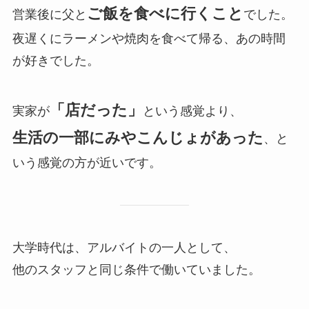
ご飯を食べに行くこと
営業後に父と
でした。
夜遅くにラーメンや焼肉を食べて帰る、あの時間
が好きでした。
「店だった」
実家が
という感覚より、
生活の一部にみやこんじょがあった
、と
いう感覚の方が近いです。
大学時代は、アルバイトの一人として、
他のスタッフと同じ条件で働いていました。