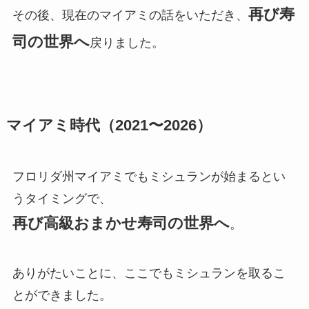
再び寿
その後、現在のマイアミの話をいただき、
司の世界へ
戻りました。
マイアミ時代（2021〜2026）
フロリダ州マイアミでもミシュランが始まるとい
うタイミングで、
再び高級おまかせ寿司の世界へ
。
ありがたいことに、ここでもミシュランを取るこ
とができました。