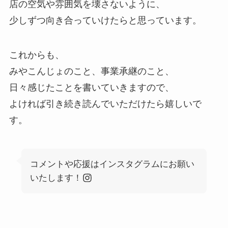
店の空気や雰囲気を壊さないように、
少しずつ向き合っていけたらと思っています。
これからも、
みやこんじょのこと、事業承継のこと、
日々感じたことを書いていきますので、
よければ引き続き読んでいただけたら嬉しいで
す。
コメントや応援はインスタグラムにお願い
いたします！