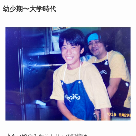
幼少期〜大学時代