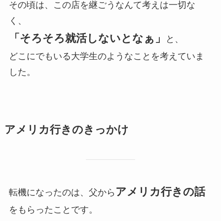
その頃は、この店を継ごうなんて考えは一切な
く、
「そろそろ就活しないとなぁ」
と、
どこにでもいる大学生のようなことを考えていま
した。
アメリカ行きのきっかけ
アメリカ行きの話
転機になったのは、父から
をもらったことです。