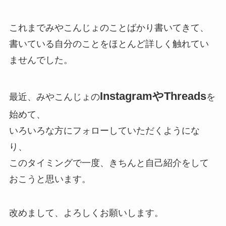
これまでみやこんじょのことばかり書いてきて、
書いている自分のことをほとんど詳しく触れてい
ませんでした。
InstagramやThreads
最近、みやこんじょの
を
始めて、
いろいろな方にフォローしていただくようにな
り、
このタイミングで一度、きちんと自己紹介をして
おこうと思います。
改めまして、よろしくお願いします。