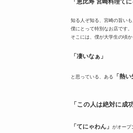
「恵比寿 宮崎料理てに
知る人ぞ知る、宮崎の旨いも
僕にとって特別なお店です。
そこには、僕が大学生の頃か
「凄いなぁ」
「熱い
と思っている、ある
「この人は絶対に成
「てにゃわん」
がオープ